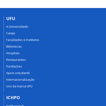
UFU
A Universidade
Campi
Faculdades e Institutos
Bibliotecas
Hospitais
Restaurantes
Fundações
Apoio estudantil
Internacionalização
Uso da marca UFU
ICHPO
Institucional