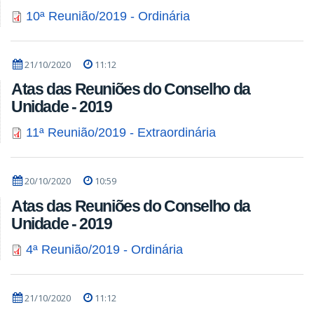
10ª Reunião/2019 - Ordinária
21/10/2020
11:12
Atas das Reuniões do Conselho da
Unidade - 2019
11ª Reunião/2019 - Extraordinária
20/10/2020
10:59
Atas das Reuniões do Conselho da
Unidade - 2019
4ª Reunião/2019 - Ordinária
21/10/2020
11:12