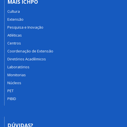
MAIS ICHPO
Cultura
Extensão
Pesquisa e Inovação
Atléticas
Centros
Coordenação de Extensão
Diretórios Acadêmicos
Laboratórios
Monitorias
Núcleos
PET
PIBID
DÚVIDAS?