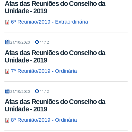
Atas das Reuniões do Conselho da
Unidade - 2019
6ª Reunião/2019 - Extraordinária
21/10/2020
11:12
Atas das Reuniões do Conselho da
Unidade - 2019
7ª Reunião/2019 - Ordinária
21/10/2020
11:12
Atas das Reuniões do Conselho da
Unidade - 2019
8ª Reunião/2019 - Ordinária