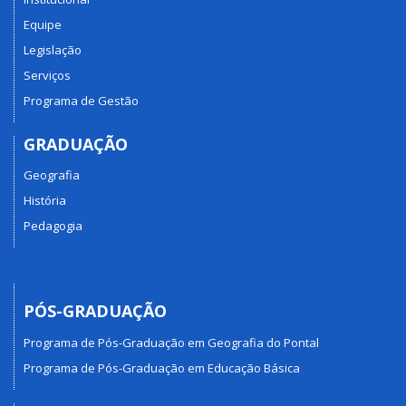
Equipe
Legislação
Serviços
Programa de Gestão
GRADUAÇÃO
Geografia
História
Pedagogia
PÓS-GRADUAÇÃO
Programa de Pós-Graduação em Geografia do Pontal
Programa de Pós-Graduação em Educação Básica