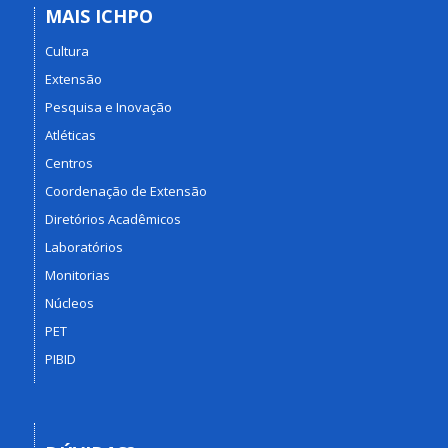
MAIS ICHPO
Cultura
Extensão
Pesquisa e Inovação
Atléticas
Centros
Coordenação de Extensão
Diretórios Acadêmicos
Laboratórios
Monitorias
Núcleos
PET
PIBID