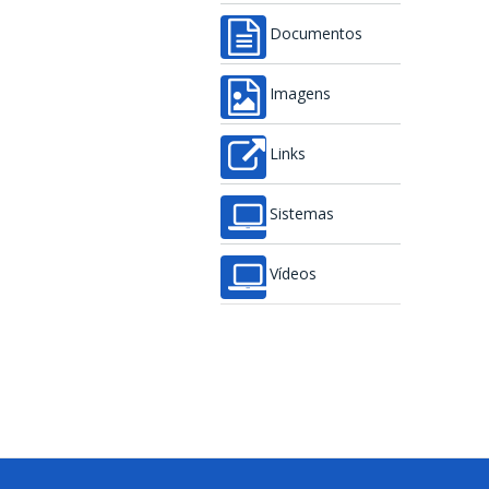
Documentos
Imagens
Links
Sistemas
Vídeos