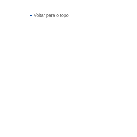
Voltar para o topo