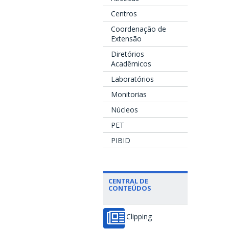
Centros
Coordenação de
Extensão
Diretórios
Acadêmicos
Laboratórios
Monitorias
Núcleos
PET
PIBID
CENTRAL DE
CONTEÚDOS
Clipping