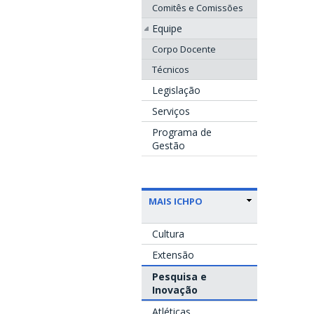
Comitês e Comissões
Equipe
Corpo Docente
Técnicos
Legislação
Serviços
Programa de
Gestão
MAIS ICHPO
Cultura
Extensão
Pesquisa e
Inovação
Atléticas