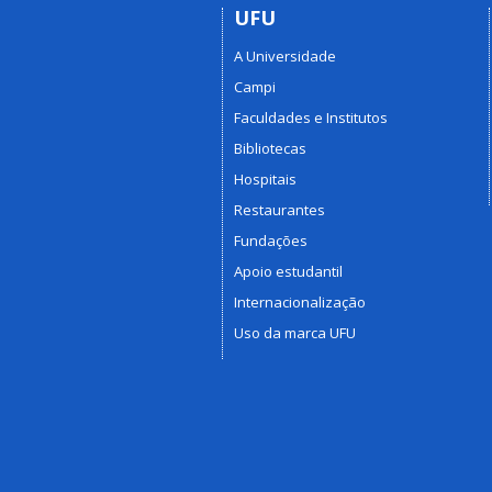
UFU
A Universidade
Campi
Faculdades e Institutos
Bibliotecas
Hospitais
Restaurantes
Fundações
Apoio estudantil
Internacionalização
Uso da marca UFU