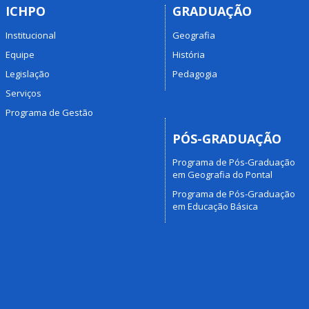
ICHPO
GRADUAÇÃO
Institucional
Geografia
Equipe
História
Legislação
Pedagogia
Serviços
Programa de Gestão
PÓS-GRADUAÇÃO
Programa de Pós-Graduação
em Geografia do Pontal
Programa de Pós-Graduação
em Educação Básica