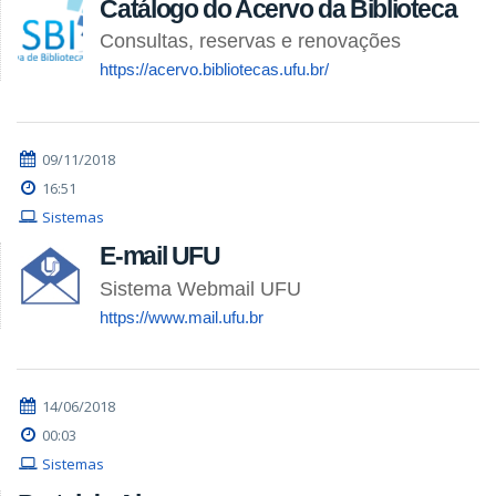
Catálogo do Acervo da Biblioteca
Consultas, reservas e renovações
https://acervo.bibliotecas.ufu.br/
09/11/2018
16:51
Sistemas
E-mail UFU
Sistema Webmail UFU
https://www.mail.ufu.br
14/06/2018
00:03
Sistemas