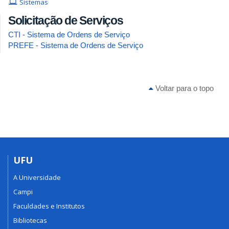
Sistemas
Solicitação de Serviços
CTI - Sistema de Ordens de Serviço
PREFE - Sistema de Ordens de Serviço
Voltar para o topo
UFU
A Universidade
Campi
Faculdades e Institutos
Bibliotecas