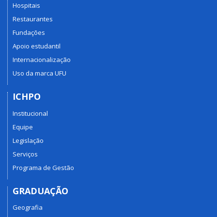
Hospitais
Restaurantes
Fundações
Apoio estudantil
Internacionalização
Uso da marca UFU
ICHPO
Institucional
Equipe
Legislação
Serviços
Programa de Gestão
GRADUAÇÃO
Geografia