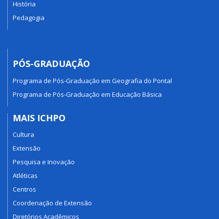
História
Pedagogia
PÓS-GRADUAÇÃO
Programa de Pós-Graduação em Geografia do Pontal
Programa de Pós-Graduação em Educação Básica
MAIS ICHPO
Cultura
Extensão
Pesquisa e Inovação
Atléticas
Centros
Coordenação de Extensão
Diretórios Acadêmicos