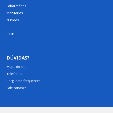
Laboratórios
Monitorias
Núcleos
PET
PIBID
DÚVIDAS?
Mapa do site
Telefones
Perguntas frequentes
Fale conosco