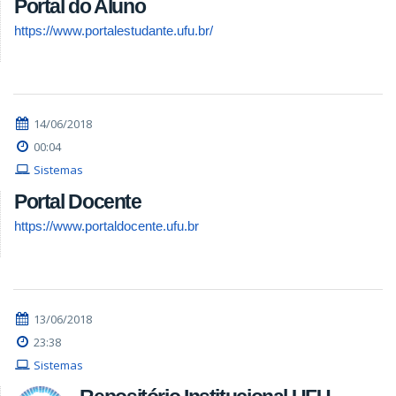
Portal do Aluno
https://www.portalestudante.ufu.br/
14/06/2018
00:04
Sistemas
Portal Docente
https://www.portaldocente.ufu.br
13/06/2018
23:38
Sistemas