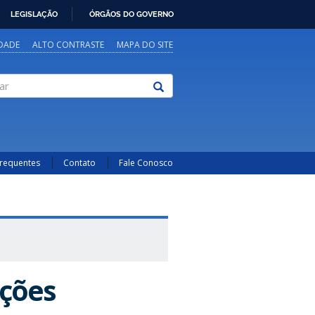
LEGISLAÇÃO
ÓRGÃOS DO GOVERNO
IDADE
ALTO CONTRASTE
MAPA DO SITE
Frequentes
Contato
Fale Conosco
Ações