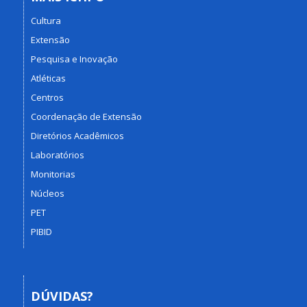
Cultura
Extensão
Pesquisa e Inovação
Atléticas
Centros
Coordenação de Extensão
Diretórios Acadêmicos
Laboratórios
Monitorias
Núcleos
PET
PIBID
DÚVIDAS?