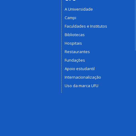
A Universidade
Campi
Faculdades e Institutos
Bibliotecas
Hospitais
Restaurantes
Fundações
Apoio estudantil
Internacionalização
Uso da marca UFU