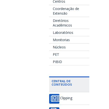
Centros
Coordenação de
Extensão
Diretórios
Acadêmicos
Laboratórios
Monitorias
Núcleos
PET
PIBID
CENTRAL DE
CONTEÚDOS
Clipping