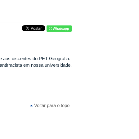
Whatsapp
e aos discentes do PET Geografia.
 antirracista em nossa universidade,
Voltar para o topo