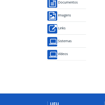
Documentos
Imagens
Links
Sistemas
Vídeos
UFU