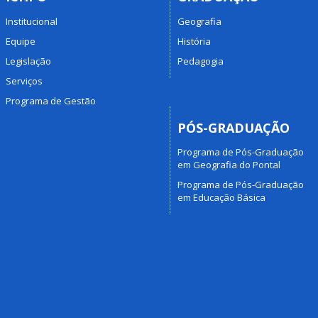
Institucional
Geografia
Equipe
História
Legislação
Pedagogia
Serviços
Programa de Gestão
PÓS-GRADUAÇÃO
Programa de Pós-Graduação
em Geografia do Pontal
Programa de Pós-Graduação
em Educação Básica