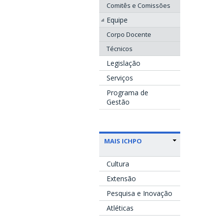
Comitês e Comissões
Equipe
Corpo Docente
Técnicos
Legislação
Serviços
Programa de
Gestão
MAIS ICHPO
Cultura
Extensão
Pesquisa e Inovação
Atléticas