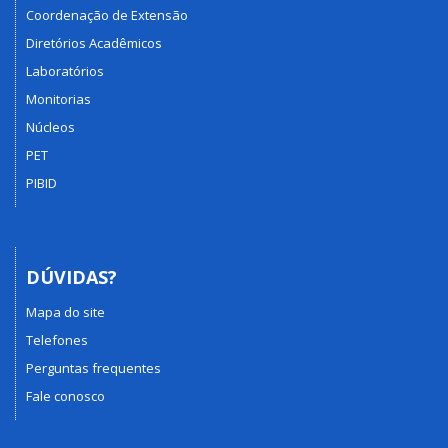
Coordenação de Extensão
Diretórios Acadêmicos
Laboratórios
Monitorias
Núcleos
PET
PIBID
DÚVIDAS?
Mapa do site
Telefones
Perguntas frequentes
Fale conosco