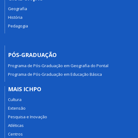
Geografia
História
Pedagogia
PÓS-GRADUAÇÃO
Programa de Pós-Graduação em Geografia do Pontal
Programa de Pós-Graduação em Educação Básica
MAIS ICHPO
Cultura
Extensão
Pesquisa e Inovação
Atléticas
Centros