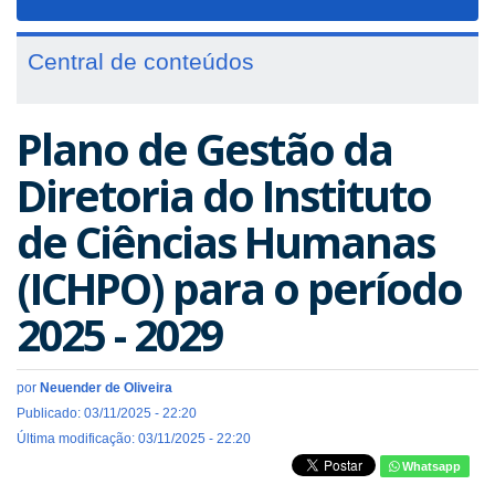
navigat
Central de conteúdos
Plano de Gestão da
Diretoria do Instituto
de Ciências Humanas
(ICHPO) para o período
2025 - 2029
por
Neuender de Oliveira
Publicado: 03/11/2025 - 22:20
Última modificação: 03/11/2025 - 22:20
Whatsapp