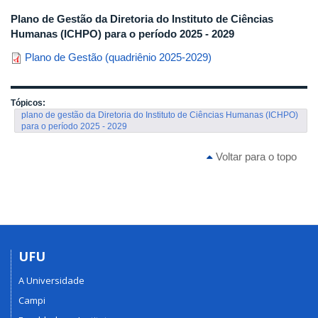
Plano
de Gestão da Diretoria do Instituto de Ciências
Humanas (ICHPO) para o período 2025 - 2029
Plano de Gestão (quadriênio 2025-2029)
Tópicos:
plano de gestão da Diretoria do Instituto de Ciências Humanas (ICHPO)
para o período 2025 - 2029
Voltar para o topo
UFU
A Universidade
Campi