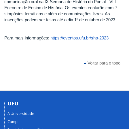
comunicação oral na IX Semana de História do Pontal - VIII
Encontro de Ensino de História. Os eventos contarão com 7
simpósios temáticos e além de comunicações livres. As
inscrições podem ser feitas até o dia 1º de outubro de 2023.
Para mais informações:
https://eventos.ufu.br/shp-2023
Voltar para o topo
UFU
A Universidade
Campi