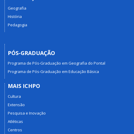
Geografia
História
Pedagogia
PÓS-GRADUAÇÃO
Programa de Pós-Graduação em Geografia do Pontal
Programa de Pós-Graduação em Educação Básica
MAIS ICHPO
Cultura
Extensão
Pesquisa e Inovação
Atléticas
Centros