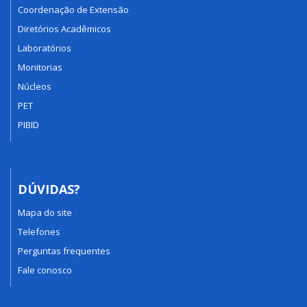
Coordenação de Extensão
Diretórios Acadêmicos
Laboratórios
Monitorias
Núcleos
PET
PIBID
DÚVIDAS?
Mapa do site
Telefones
Perguntas frequentes
Fale conosco