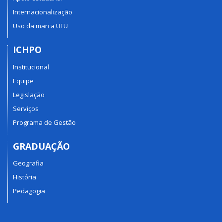
Internacionalização
Uso da marca UFU
ICHPO
Institucional
Equipe
Legislação
Serviços
Programa de Gestão
GRADUAÇÃO
Geografia
História
Pedagogia