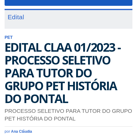
navigat
Edital
PET
EDITAL CLAA 01/2023 -
PROCESSO SELETIVO
PARA TUTOR DO
GRUPO PET HISTÓRIA
DO PONTAL
PROCESSO SELETIVO PARA TUTOR DO GRUPO
PET HISTÓRIA DO PONTAL
por
Ana Cláudia