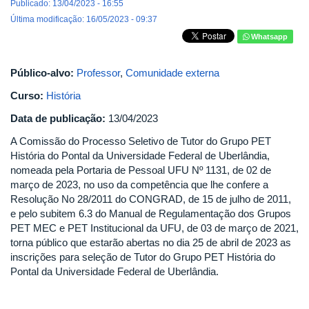
Publicado: 13/04/2023 - 16:55
Última modificação: 16/05/2023 - 09:37
Whatsapp
Público-alvo:
Professor
,
Comunidade externa
Curso:
História
Data de publicação:
13/04/2023
A Comissão do Processo Seletivo de Tutor do Grupo PET
História do Pontal da Universidade Federal de Uberlândia,
nomeada pela Portaria de Pessoal UFU Nº 1131, de 02 de
março de 2023, no uso da competência que lhe confere a
Resolução No 28/2011 do CONGRAD, de 15 de julho de 2011,
e pelo subitem 6.3 do Manual de Regulamentação dos Grupos
PET MEC e PET Institucional da UFU, de 03 de março de 2021,
torna público que estarão abertas no dia 25 de abril de 2023 as
inscrições para seleção de Tutor do Grupo PET História do
Pontal da Universidade Federal de Uberlândia.