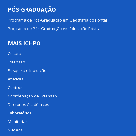
PÓS-GRADUAÇÃO
Programa de Pós-Graduação em Geografia do Pontal
Programa de Pós-Graduação em Educação Básica
MAIS ICHPO
Cultura
Extensão
Pesquisa e Inovação
Atléticas
Centros
Coordenação de Extensão
Diretórios Acadêmicos
Laboratórios
Monitorias
Núcleos