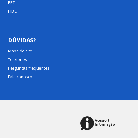
PET
PIBID
DÚVIDAS?
Mapa do site
Telefones
Perguntas frequentes
Fale conosco