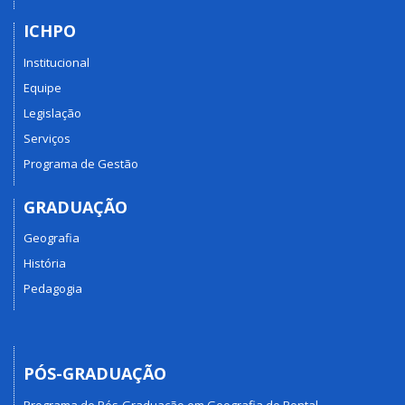
ICHPO
Institucional
Equipe
Legislação
Serviços
Programa de Gestão
GRADUAÇÃO
Geografia
História
Pedagogia
PÓS-GRADUAÇÃO
Programa de Pós-Graduação em Geografia do Pontal