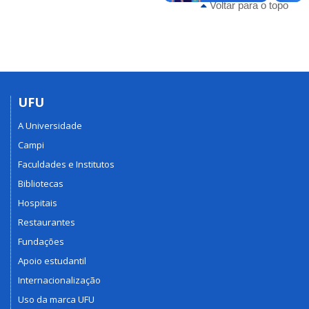
Voltar para o topo
UFU
A Universidade
Campi
Faculdades e Institutos
Bibliotecas
Hospitais
Restaurantes
Fundações
Apoio estudantil
Internacionalização
Uso da marca UFU