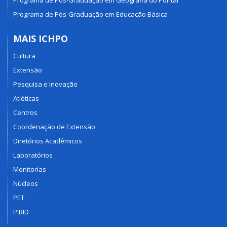
Programa de Pós-Graduação em Educação Básica
MAIS ICHPO
Cultura
Extensão
Pesquisa e Inovação
Atléticas
Centros
Coordenação de Extensão
Diretórios Acadêmicos
Laboratórios
Monitorias
Núcleos
PET
PIBID