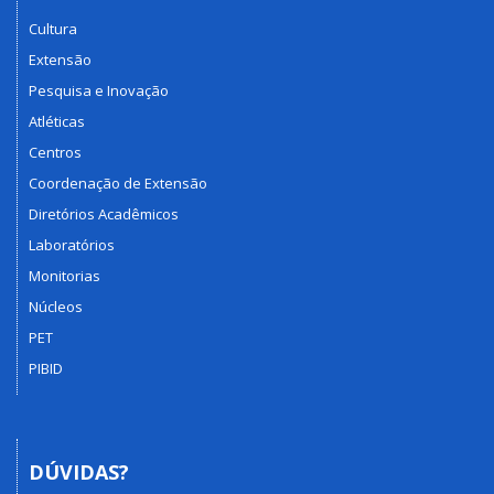
Cultura
Extensão
Pesquisa e Inovação
Atléticas
Centros
Coordenação de Extensão
Diretórios Acadêmicos
Laboratórios
Monitorias
Núcleos
PET
PIBID
DÚVIDAS?