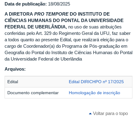
Data de publicação:
18/08/2025
A DIRETORA
PRO TEMPORE
DO INSTITUTO DE
CIÊNCIAS HUMANAS DO PONTAL DA UNIVERSIDADE
FEDERAL DE UBERLÂNDIA,
no uso de suas atribuições
conferidas pelo Art. 329 do Regimento Geral da UFU, faz saber
a todos quanto ao presente Edital, que realizará eleição para o
cargo de Coordenador(a) do Programa de Pós-graduação em
Geografia do Pontal do Instituto de Ciências Humanas do Pontal
da Universidade Federal de Uberlândia
Arquivos:
Edital
Edital DIRICHPO nº 17/2025
Documento complementar
Homologação de inscrição
Voltar para o topo