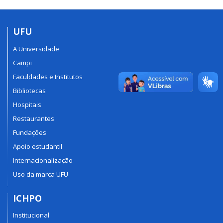
UFU
A Universidade
Campi
Faculdades e Institutos
Bibliotecas
Hospitais
Restaurantes
Fundações
Apoio estudantil
Internacionalização
Uso da marca UFU
ICHPO
Institucional