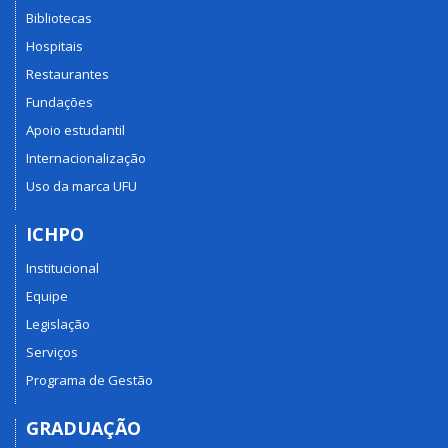
Bibliotecas
Hospitais
Restaurantes
Fundações
Apoio estudantil
Internacionalização
Uso da marca UFU
ICHPO
Institucional
Equipe
Legislação
Serviços
Programa de Gestão
GRADUAÇÃO