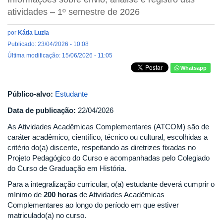
atividades – 1º semestre de 2026
por
Kátia Luzia
Publicado: 23/04/2026 - 10:08
Última modificação: 15/06/2026 - 11:05
Whatsapp
Público-alvo:
Estudante
Data de publicação:
22/04/2026
As Atividades Acadêmicas Complementares (ATCOM) são de
caráter acadêmico, científico, técnico ou cultural, escolhidas a
critério do(a) discente, respeitando as diretrizes fixadas no
Projeto Pedagógico do Curso e acompanhadas pelo Colegiado
do Curso de Graduação em História.
Para a integralização curricular, o(a) estudante deverá cumprir o
mínimo de
200 horas
de Atividades Acadêmicas
Complementares ao longo do período em que estiver
matriculado(a) no curso.