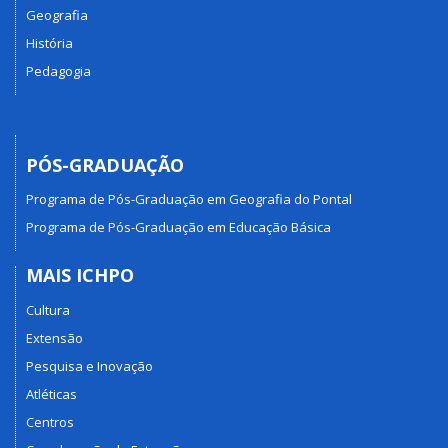
Geografia
História
Pedagogia
PÓS-GRADUAÇÃO
Programa de Pós-Graduação em Geografia do Pontal
Programa de Pós-Graduação em Educação Básica
MAIS ICHPO
Cultura
Extensão
Pesquisa e Inovação
Atléticas
Centros