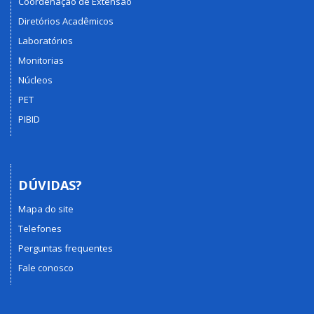
Coordenação de Extensão
Diretórios Acadêmicos
Laboratórios
Monitorias
Núcleos
PET
PIBID
DÚVIDAS?
Mapa do site
Telefones
Perguntas frequentes
Fale conosco