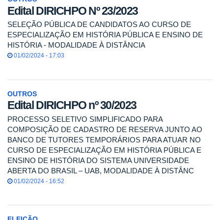
Edital DIRICHPO Nº 23/2023
SELEÇÃO PÚBLICA DE CANDIDATOS AO CURSO DE
ESPECIALIZAÇÃO EM HISTÓRIA PÚBLICA E ENSINO DE
HISTÓRIA - MODALIDADE À DISTÂNCIA
01/02/2024 - 17:03
OUTROS
Edital DIRICHPO nº 30/2023
PROCESSO SELETIVO SIMPLIFICADO PARA
COMPOSIÇÃO DE CADASTRO DE RESERVA JUNTO AO
BANCO DE TUTORES TEMPORÁRIOS PARA ATUAR NO
CURSO DE ESPECIALIZAÇÃO EM HISTÓRIA PÚBLICA E
ENSINO DE HISTÓRIA DO SISTEMA UNIVERSIDADE
ABERTA DO BRASIL – UAB, MODALIDADE À DISTÂNC
01/02/2024 - 16:52
ELEIÇÃO