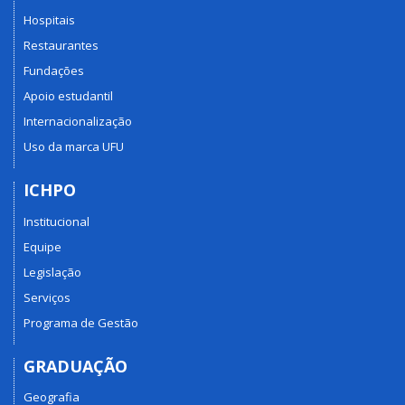
Hospitais
Restaurantes
Fundações
Apoio estudantil
Internacionalização
Uso da marca UFU
ICHPO
Institucional
Equipe
Legislação
Serviços
Programa de Gestão
GRADUAÇÃO
Geografia