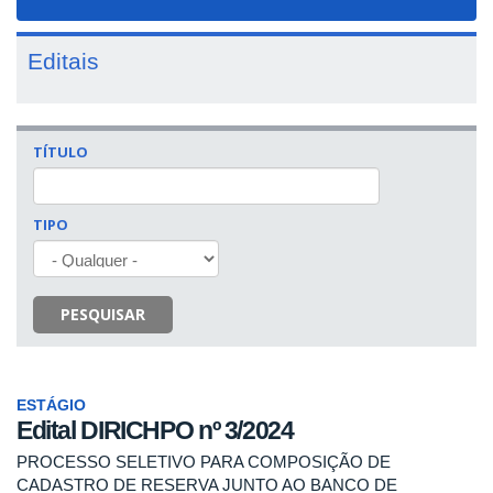
navigat
Editais
TÍTULO
TIPO
PESQUISAR
ESTÁGIO
Edital DIRICHPO nº 3/2024
PROCESSO SELETIVO PARA COMPOSIÇÃO DE
CADASTRO DE RESERVA JUNTO AO BANCO DE