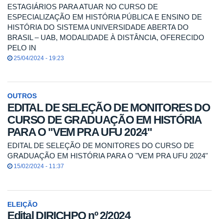
ESTAGIÁRIOS PARA ATUAR NO CURSO DE
ESPECIALIZAÇÃO EM HISTÓRIA PÚBLICA E ENSINO DE
HISTÓRIA DO SISTEMA UNIVERSIDADE ABERTA DO
BRASIL – UAB, MODALIDADE À DISTÂNCIA, OFERECIDO
PELO IN
25/04/2024 - 19:23
OUTROS
EDITAL DE SELEÇÃO DE MONITORES DO
CURSO DE GRADUAÇÃO EM HISTÓRIA
PARA O "VEM PRA UFU 2024"
EDITAL DE SELEÇÃO DE MONITORES DO CURSO DE
GRADUAÇÃO EM HISTÓRIA PARA O "VEM PRA UFU 2024"
15/02/2024 - 11:37
ELEIÇÃO
Edital DIRICHPO nº 2/2024