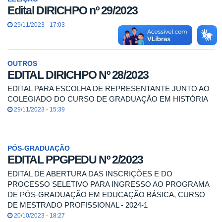
Edital DIRICHPO nº 29/2023
29/11/2023 - 17:03
OUTROS
EDITAL DIRICHPO Nº 28/2023
EDITAL PARA ESCOLHA DE REPRESENTANTE JUNTO AO
COLEGIADO DO CURSO DE GRADUAÇÃO EM HISTÓRIA
29/11/2023 - 15:39
PÓS-GRADUAÇÃO
EDITAL PPGPEDU Nº 2/2023
EDITAL DE ABERTURA DAS INSCRIÇÕES E DO
PROCESSO SELETIVO PARA INGRESSO AO PROGRAMA
DE PÓS-GRADUAÇÃO EM EDUCAÇÃO BÁSICA, CURSO
DE MESTRADO PROFISSIONAL - 2024-1
20/10/2023 - 18:27