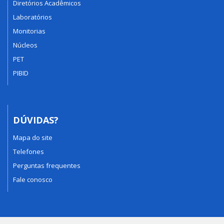
Diretórios Acadêmicos
Laboratórios
Monitorias
Núcleos
PET
PIBID
DÚVIDAS?
Mapa do site
Telefones
Perguntas frequentes
Fale conosco