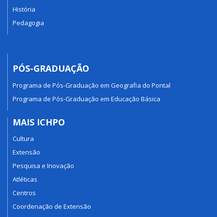
História
Pedagogia
PÓS-GRADUAÇÃO
Programa de Pós-Graduação em Geografia do Pontal
Programa de Pós-Graduação em Educação Básica
MAIS ICHPO
Cultura
Extensão
Pesquisa e Inovação
Atléticas
Centros
Coordenação de Extensão