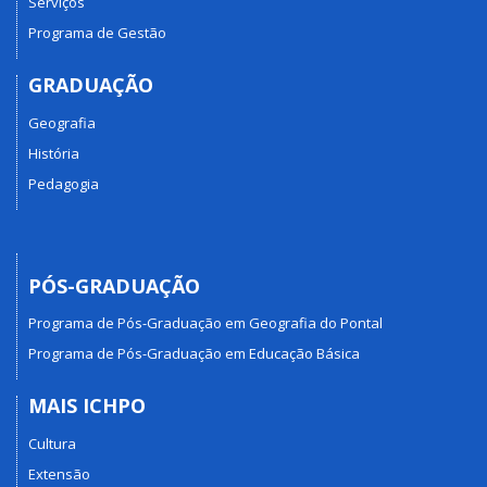
Serviços
Programa de Gestão
GRADUAÇÃO
Geografia
História
Pedagogia
PÓS-GRADUAÇÃO
Programa de Pós-Graduação em Geografia do Pontal
Programa de Pós-Graduação em Educação Básica
MAIS ICHPO
Cultura
Extensão