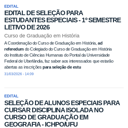
EDITAL
EDITAL DE SELEÇÃO PARA
ESTUDANTES ESPECIAIS - 1º SEMESTRE
LETIVO DE 2026
Curso de Graduação em História
A Coordenação do Curso de Graduação em História,
ad
referedum
do Colegiado do Curso de Graduação em História
do Instituto de Ciências Humanas do Pontal da Universidade
Federal de Uberlândia, faz saber aos interessados que estarão
abertas as inscrições
para seleção de estu
31/03/2026 - 14:09
EDITAL
SELEÇÃO DE ALUNOS ESPECIAIS PARA
CURSAR DISCIPLINA ISOLADA NO
CURSO DE GRADUAÇÃO EM
GEOGRAFIA - ICHPO/UFU