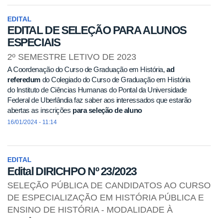
EDITAL
EDITAL DE SELEÇÃO PARA ALUNOS
ESPECIAIS
2º SEMESTRE LETIVO DE 2023
A Coordenação do Curso de Graduação em História,
ad
referedum
do Colegiado do Curso de Graduação em História
do Instituto de Ciências Humanas do Pontal da Universidade
Federal de Uberlândia faz saber aos interessados que estarão
abertas as inscrições
para seleção de aluno
16/01/2024 - 11:14
EDITAL
Edital DIRICHPO Nº 23/2023
SELEÇÃO PÚBLICA DE CANDIDATOS AO CURSO
DE ESPECIALIZAÇÃO EM HISTÓRIA PÚBLICA E
ENSINO DE HISTÓRIA - MODALIDADE À