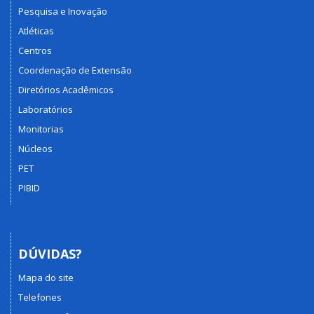
Pesquisa e Inovação
Atléticas
Centros
Coordenação de Extensão
Diretórios Acadêmicos
Laboratórios
Monitorias
Núcleos
PET
PIBID
DÚVIDAS?
Mapa do site
Telefones