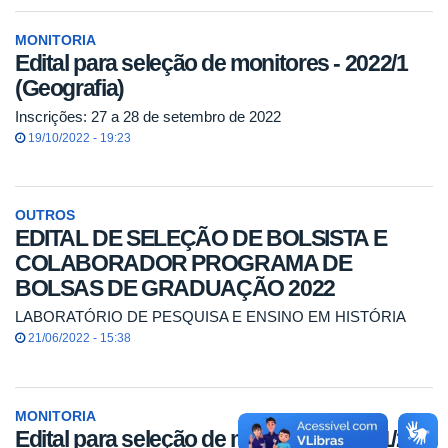
MONITORIA
Edital para seleção de monitores - 2022/1
(Geografia)
Inscrições: 27 a 28 de setembro de 2022
19/10/2022 - 19:23
OUTROS
EDITAL DE SELEÇÃO DE BOLSISTA E
COLABORADOR PROGRAMA DE
BOLSAS DE GRADUAÇÃO 2022
LABORATÓRIO DE PESQUISA E ENSINO EM HISTÓRIA
21/06/2022 - 15:38
MONITORIA
Edital para seleção de monitores - 2021/2