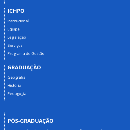
ICHPO
Institucional
Equipe
Legislação
Serviços
Programa de Gestão
GRADUAÇÃO
Geografia
História
Pedagogia
PÓS-GRADUAÇÃO