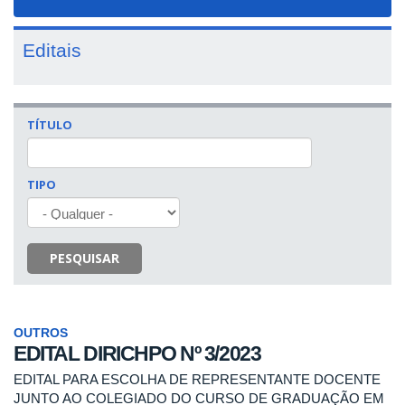
navigat
Editais
TÍTULO
TIPO
PESQUISAR
OUTROS
EDITAL DIRICHPO Nº 3/2023
EDITAL PARA ESCOLHA DE REPRESENTANTE DOCENTE
JUNTO AO COLEGIADO DO CURSO DE GRADUAÇÃO EM