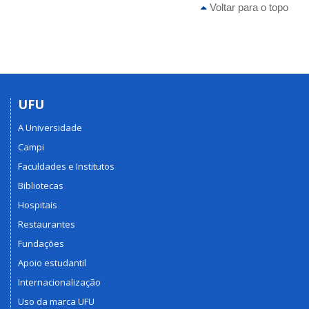
Voltar para o topo
UFU
A Universidade
Campi
Faculdades e Institutos
Bibliotecas
Hospitais
Restaurantes
Fundações
Apoio estudantil
Internacionalização
Uso da marca UFU