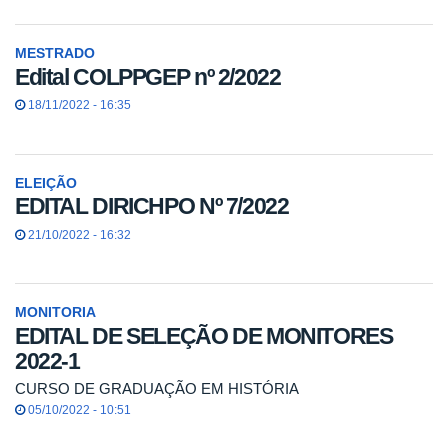
MESTRADO
Edital COLPPGEP nº 2/2022
18/11/2022 - 16:35
ELEIÇÃO
EDITAL DIRICHPO Nº 7/2022
21/10/2022 - 16:32
MONITORIA
EDITAL DE SELEÇÃO DE MONITORES
2022-1
CURSO DE GRADUAÇÃO EM HISTÓRIA
05/10/2022 - 10:51