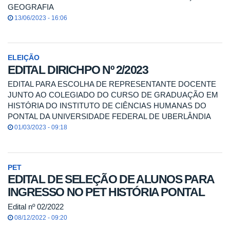
GEOGRAFIA
13/06/2023 - 16:06
ELEIÇÃO
EDITAL DIRICHPO Nº 2/2023
EDITAL PARA ESCOLHA DE REPRESENTANTE DOCENTE
JUNTO AO COLEGIADO DO CURSO DE GRADUAÇÃO EM
HISTÓRIA DO INSTITUTO DE CIÊNCIAS HUMANAS DO
PONTAL DA UNIVERSIDADE FEDERAL DE UBERLÂNDIA
01/03/2023 - 09:18
PET
EDITAL DE SELEÇÃO DE ALUNOS PARA
INGRESSO NO PET HISTÓRIA PONTAL
Edital nº 02/2022
08/12/2022 - 09:20