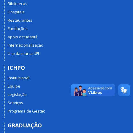
Bibliotecas
Hospitais
Restaurantes
Fundações
Apoio estudantil
Internacionalização
Uso da marca UFU
ICHPO
Institucional
Equipe
Legislação
Serviços
Programa de Gestão
GRADUAÇÃO