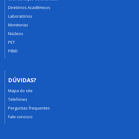
Diretórios Acadêmicos
Laboratórios
Monitorias
Núcleos
PET
PIBID
DÚVIDAS?
Mapa do site
Telefones
Perguntas frequentes
Fale conosco