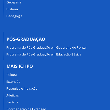
Geografia
História
Pedagogia
PÓS-GRADUAÇÃO
Programa de Pós-Graduação em Geografia do Pontal
Programa de Pós-Graduação em Educação Básica
MAIS ICHPO
Cultura
Extensão
Pesquisa e Inovação
Atléticas
Centros
Coordenação de Extensão