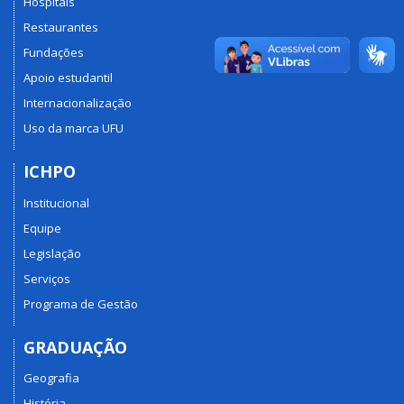
Hospitais
Restaurantes
Fundações
Apoio estudantil
Internacionalização
Uso da marca UFU
ICHPO
Institucional
Equipe
Legislação
Serviços
Programa de Gestão
GRADUAÇÃO
Geografia
História