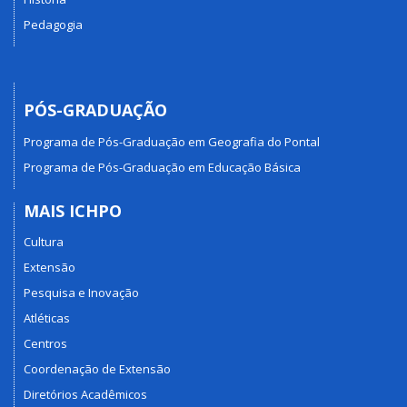
Pedagogia
PÓS-GRADUAÇÃO
Programa de Pós-Graduação em Geografia do Pontal
Programa de Pós-Graduação em Educação Básica
MAIS ICHPO
Cultura
Extensão
Pesquisa e Inovação
Atléticas
Centros
Coordenação de Extensão
Diretórios Acadêmicos