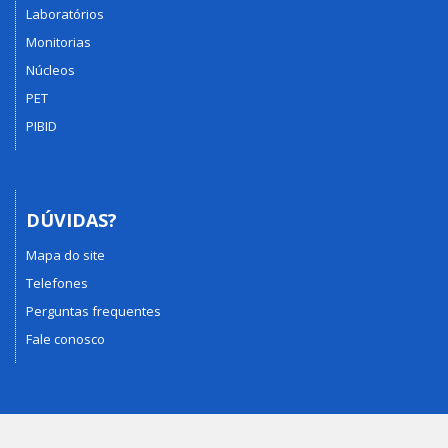
Laboratórios
Monitorias
Núcleos
PET
PIBID
DÚVIDAS?
Mapa do site
Telefones
Perguntas frequentes
Fale conosco