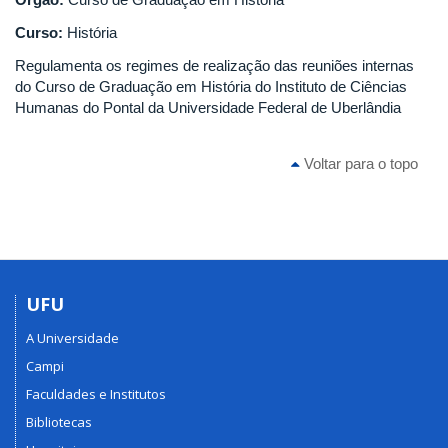
Curso:
História
Regulamenta os regimes de realização das reuniões internas
do Curso de Graduação em História do Instituto de Ciências
Humanas do Pontal da Universidade Federal de Uberlândia
Voltar para o topo
UFU
A Universidade
Campi
Faculdades e Institutos
Bibliotecas