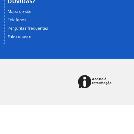
DÚVIDAS?
Mapa do site
Telefones
Perguntas frequentes
Fale conosco