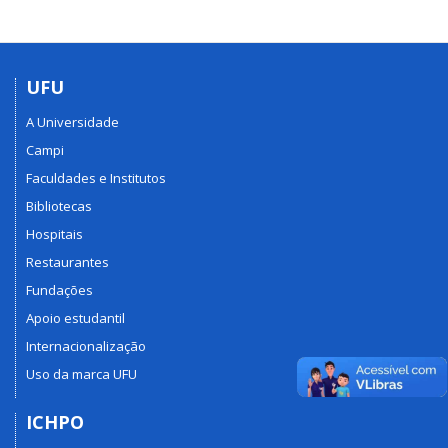
UFU
A Universidade
Campi
Faculdades e Institutos
Bibliotecas
Hospitais
Restaurantes
Fundações
Apoio estudantil
Internacionalização
Uso da marca UFU
ICHPO