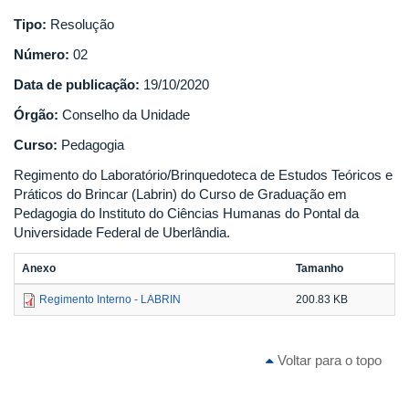
Tipo:
Resolução
Número:
02
Data de publicação:
19/10/2020
Órgão:
Conselho da Unidade
Curso:
Pedagogia
Regimento do Laboratório/Brinquedoteca de Estudos Teóricos e
Práticos do Brincar (Labrin) do Curso de Graduação em
Pedagogia do Instituto do Ciências Humanas do Pontal da
Universidade Federal de Uberlândia.
Anexo
Tamanho
Regimento Interno - LABRIN
200.83 KB
Voltar para o topo