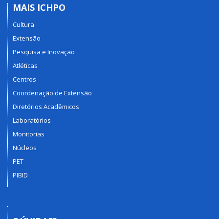
MAIS ICHPO
Cultura
Extensão
Pesquisa e Inovação
Atléticas
Centros
Coordenação de Extensão
Diretórios Acadêmicos
Laboratórios
Monitorias
Núcleos
PET
PIBID