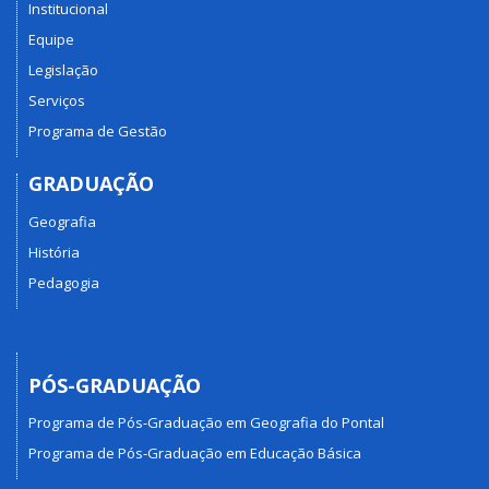
Institucional
Equipe
Legislação
Serviços
Programa de Gestão
GRADUAÇÃO
Geografia
História
Pedagogia
PÓS-GRADUAÇÃO
Programa de Pós-Graduação em Geografia do Pontal
Programa de Pós-Graduação em Educação Básica