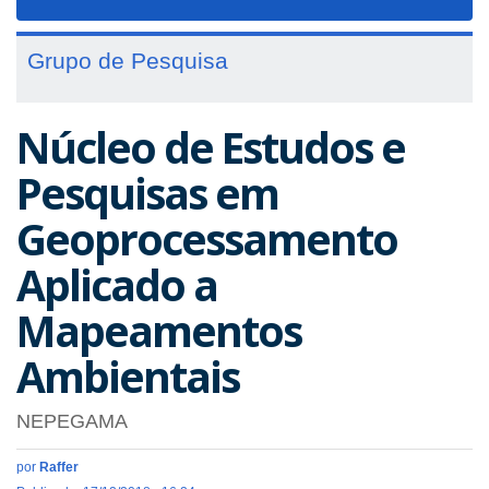
navigat
Grupo de Pesquisa
Núcleo de Estudos e
Pesquisas em
Geoprocessamento
Aplicado a
Mapeamentos
Ambientais
NEPEGAMA
por
Raffer