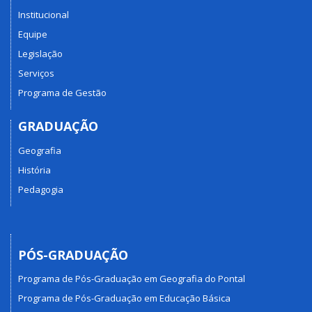
Institucional
Equipe
Legislação
Serviços
Programa de Gestão
GRADUAÇÃO
Geografia
História
Pedagogia
PÓS-GRADUAÇÃO
Programa de Pós-Graduação em Geografia do Pontal
Programa de Pós-Graduação em Educação Básica