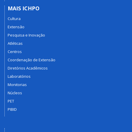
MAIS ICHPO
Cultura
Extensão
Pesquisa e Inovação
Atléticas
Centros
Coordenação de Extensão
Diretórios Acadêmicos
Laboratórios
Monitorias
Núcleos
PET
PIBID