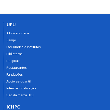
UFU
A Universidade
Campi
Faculdades e Institutos
Bibliotecas
Hospitais
Restaurantes
Fundações
Apoio estudantil
Internacionalização
Uso da marca UFU
ICHPO