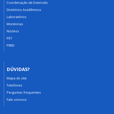
Coordenação de Extensão
Diretórios Acadêmicos
Laboratórios
Monitorias
Núcleos
PET
PIBID
DÚVIDAS?
Mapa do site
Telefones
Perguntas frequentes
Fale conosco