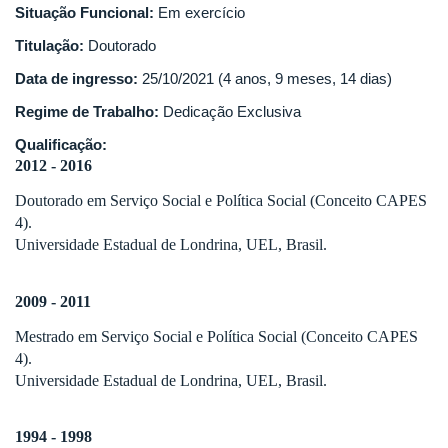
Situação Funcional:
Em exercício
Titulação:
Doutorado
Data de ingresso:
25/10/2021 (4 anos, 9 meses, 14 dias)
Regime de Trabalho:
Dedicação Exclusiva
Qualificação:
2012 - 2016
Doutorado em Serviço Social e Política Social (Conceito CAPES
4).
Universidade Estadual de Londrina, UEL, Brasil.
2009 - 2011
Mestrado em Serviço Social e Política Social (Conceito CAPES
4).
Universidade Estadual de Londrina, UEL, Brasil.
1994 - 1998