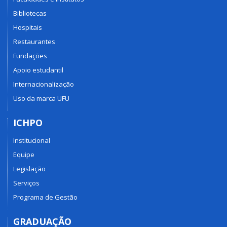
Bibliotecas
Hospitais
Restaurantes
Fundações
Apoio estudantil
Internacionalização
Uso da marca UFU
ICHPO
Institucional
Equipe
Legislação
Serviços
Programa de Gestão
GRADUAÇÃO