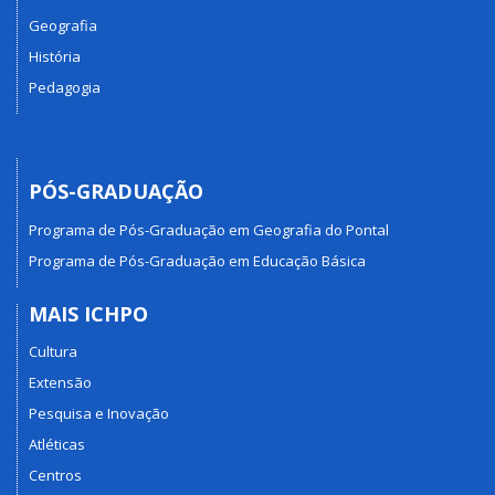
Geografia
História
Pedagogia
PÓS-GRADUAÇÃO
Programa de Pós-Graduação em Geografia do Pontal
Programa de Pós-Graduação em Educação Básica
MAIS ICHPO
Cultura
Extensão
Pesquisa e Inovação
Atléticas
Centros