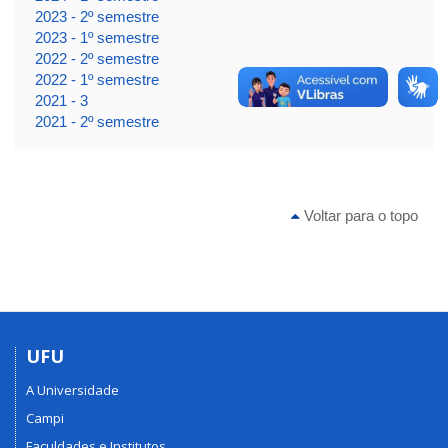
2023 - 2º semestre
2023 - 1º semestre
2022 - 2º semestre
2022 - 1º semestre
2021 - 3
2021 - 2º semestre
Voltar para o topo
UFU
A Universidade
Campi
Faculdades e Institutos