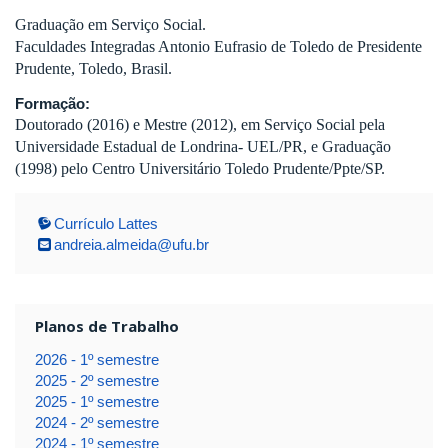
Graduação em Serviço Social.
Faculdades Integradas Antonio Eufrasio de Toledo de Presidente
Prudente, Toledo, Brasil.
Formação:
Doutorado (2016) e Mestre (2012), em Serviço Social pela
Universidade Estadual de Londrina- UEL/PR, e Graduação
(1998) pelo Centro Universitário Toledo Prudente/Ppte/SP.
Currículo Lattes
andreia.almeida@ufu.br
Planos de Trabalho
2026 - 1º semestre
2025 - 2º semestre
2025 - 1º semestre
2024 - 2º semestre
2024 - 1º semestre