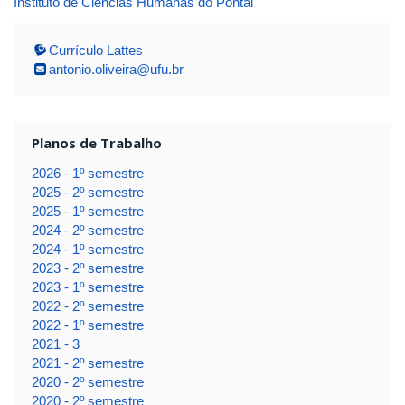
Instituto de Ciências Humanas do Pontal
Currículo Lattes
antonio.oliveira@ufu.br
Planos de Trabalho
2026 - 1º semestre
2025 - 2º semestre
2025 - 1º semestre
2024 - 2º semestre
2024 - 1º semestre
2023 - 2º semestre
2023 - 1º semestre
2022 - 2º semestre
2022 - 1º semestre
2021 - 3
2021 - 2º semestre
2020 - 2º semestre
2020 - 2º semestre