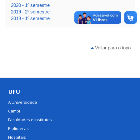
2020 - 1º semestre
2019 - 2º semestre
2019 - 1º semestre
Voltar para o topo
UFU
A Universidade
Campi
Faculdades e Institutos
Bibliotecas
Hospitais