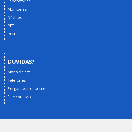
Laboratórios
Monitorias
Núcleos
PET
PIBID
DÚVIDAS?
Mapa do site
Telefones
Perguntas frequentes
Fale conosco