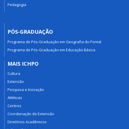
Pedagogia
PÓS-GRADUAÇÃO
Programa de Pós-Graduação em Geografia do Pontal
Programa de Pós-Graduação em Educação Básica
MAIS ICHPO
Cultura
Extensão
Pesquisa e Inovação
Atléticas
Centros
Coordenação de Extensão
Diretórios Acadêmicos