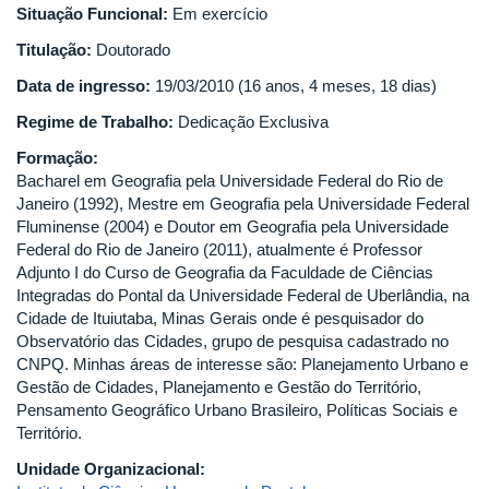
Situação Funcional:
Em exercício
Titulação:
Doutorado
Data de ingresso:
19/03/2010 (16 anos, 4 meses, 18 dias)
Regime de Trabalho:
Dedicação Exclusiva
Formação:
Bacharel em Geografia pela Universidade Federal do Rio de
Janeiro (1992), Mestre em Geografia pela Universidade Federal
Fluminense (2004) e Doutor em Geografia pela Universidade
Federal do Rio de Janeiro (2011), atualmente é Professor
Adjunto I do Curso de Geografia da Faculdade de Ciências
Integradas do Pontal da Universidade Federal de Uberlândia, na
Cidade de Ituiutaba, Minas Gerais onde é pesquisador do
Observatório das Cidades, grupo de pesquisa cadastrado no
CNPQ. Minhas áreas de interesse são: Planejamento Urbano e
Gestão de Cidades, Planejamento e Gestão do Território,
Pensamento Geográfico Urbano Brasileiro, Políticas Sociais e
Território.
Unidade Organizacional: