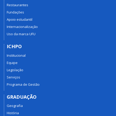
Restaurantes
Fundações
Apoio estudantil
Internacionalização
Uso da marca UFU
ICHPO
Institucional
Equipe
Legislação
Serviços
Programa de Gestão
GRADUAÇÃO
Geografia
História