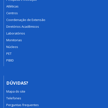
Atléticas
Centros
Coordenação de Extensão
Diretórios Acadêmicos
Laboratórios
Monitorias
Núcleos
PET
PIBID
DÚVIDAS?
Mapa do site
Telefones
Perguntas frequentes