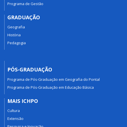
Programa de Gestão
GRADUAÇÃO
Geografia
História
Pedagogia
PÓS-GRADUAÇÃO
Programa de Pós-Graduação em Geografia do Pontal
Programa de Pós-Graduação em Educação Básica
MAIS ICHPO
Cultura
Extensão
Pesquisa e Inovação