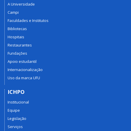
A Universidade
Campi
Faculdades e Institutos
Bibliotecas
Hospitais
Restaurantes
Fundações
Apoio estudantil
Internacionalização
Uso da marca UFU
ICHPO
Institucional
Equipe
Legislação
Serviços