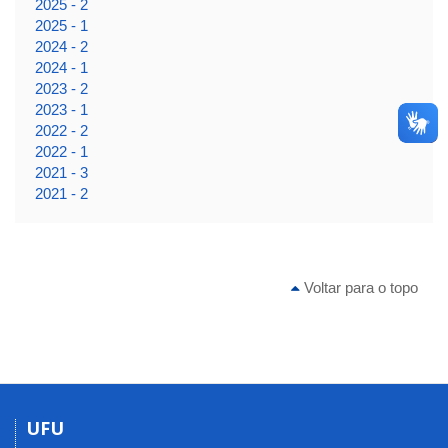
2025 - 2
2025 - 1
2024 - 2
2024 - 1
2023 - 2
2023 - 1
2022 - 2
2022 - 1
2021 - 3
2021 - 2
Voltar para o topo
UFU