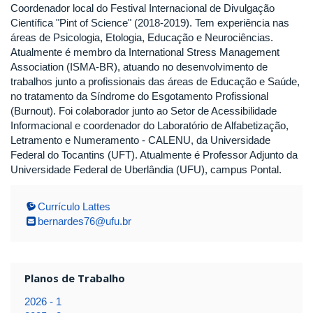
Coordenador local do Festival Internacional de Divulgação
Científica "Pint of Science" (2018-2019). Tem experiência nas
áreas de Psicologia, Etologia, Educação e Neurociências.
Atualmente é membro da International Stress Management
Association (ISMA-BR), atuando no desenvolvimento de
trabalhos junto a profissionais das áreas de Educação e Saúde,
no tratamento da Síndrome do Esgotamento Profissional
(Burnout). Foi colaborador junto ao Setor de Acessibilidade
Informacional e coordenador do Laboratório de Alfabetização,
Letramento e Numeramento - CALENU, da Universidade
Federal do Tocantins (UFT). Atualmente é Professor Adjunto da
Universidade Federal de Uberlândia (UFU), campus Pontal.
Currículo Lattes
bernardes76@ufu.br
Planos de Trabalho
2026 - 1