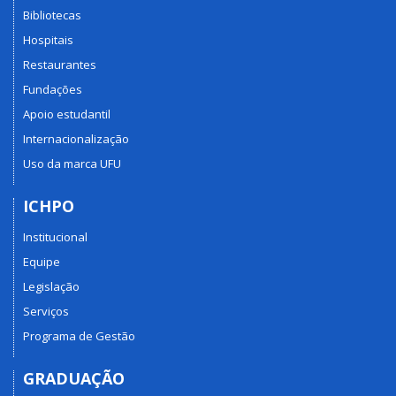
Bibliotecas
Hospitais
Restaurantes
Fundações
Apoio estudantil
Internacionalização
Uso da marca UFU
ICHPO
Institucional
Equipe
Legislação
Serviços
Programa de Gestão
GRADUAÇÃO