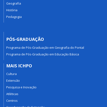
Geografia
História
Pedagogia
PÓS-GRADUAÇÃO
Programa de Pós-Graduação em Geografia do Pontal
Programa de Pós-Graduação em Educação Básica
MAIS ICHPO
Cultura
Extensão
Pesquisa e Inovação
Atléticas
Centros