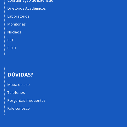
Coordenação de Extensão
Diretórios Acadêmicos
Laboratórios
Monitorias
Núcleos
PET
PIBID
DÚVIDAS?
Mapa do site
Telefones
Perguntas frequentes
Fale conosco