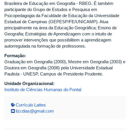
Brasileira de Educação em Geografia - RBEG. É também
participante do Grupo de Estudos e Pesquisa em
Psicopedagogia da Faculdade de Educação da Universidade
Estadual de Campinas (GEPESP/FE/UNICAMP). Atua
principalmente na área da Educação Geográfica; Ensino de
Geografia; Estratégias de Aprendizagem com o intuito de
promover intervenções que possibilitem a aprendizagem
autorregulada na formação de professores.
Formação:
Graduação em Geografia (2000), Mestre em Geografia (2003) e
Doutora em Geografia (2008) pela Universidade Estadual
Paulista - UNESP, Campus de Presidente Prudente.
Unidade Organizacional:
Instituto de Ciências Humanas do Pontal
Currículo Lattes
lizcdias@gmail.com