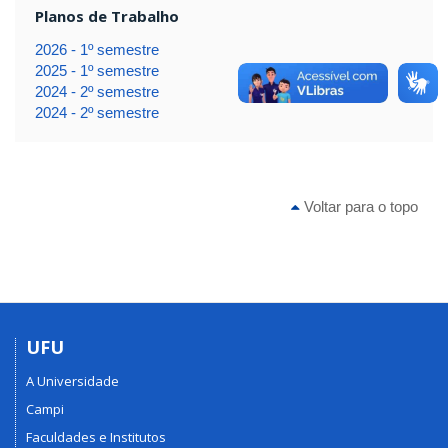
Planos de Trabalho
2026 - 1º semestre
2025 - 1º semestre
2024 - 2º semestre
2024 - 2º semestre
Voltar para o topo
UFU
A Universidade
Campi
Faculdades e Institutos