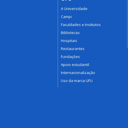
A Universidade
Campi
Faculdades e Institutos
Bibliotecas
Hospitais
Restaurantes
Fundações
Apoio estudantil
Internacionalização
Uso da marca UFU