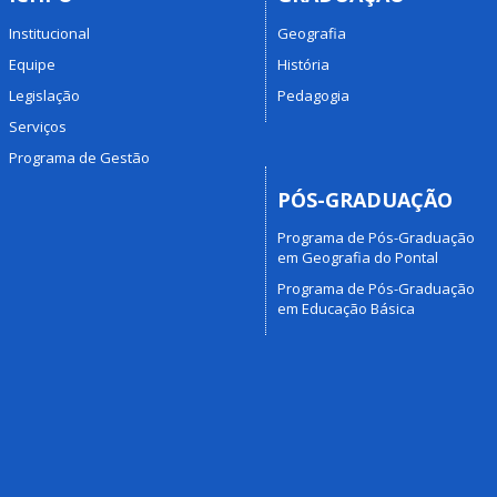
Institucional
Geografia
Equipe
História
Legislação
Pedagogia
Serviços
Programa de Gestão
PÓS-GRADUAÇÃO
Programa de Pós-Graduação
em Geografia do Pontal
Programa de Pós-Graduação
em Educação Básica