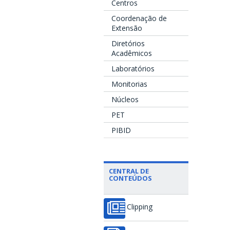
Centros
Coordenação de
Extensão
Diretórios
Acadêmicos
Laboratórios
Monitorias
Núcleos
PET
PIBID
CENTRAL DE
CONTEÚDOS
Clipping