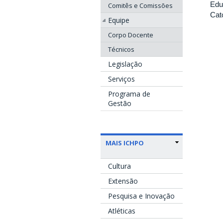
Educ
Comitês e Comissões
Cat
Equipe
Corpo Docente
Técnicos
Legislação
Serviços
Programa de
Gestão
MAIS ICHPO
Cultura
Extensão
Pesquisa e Inovação
Atléticas