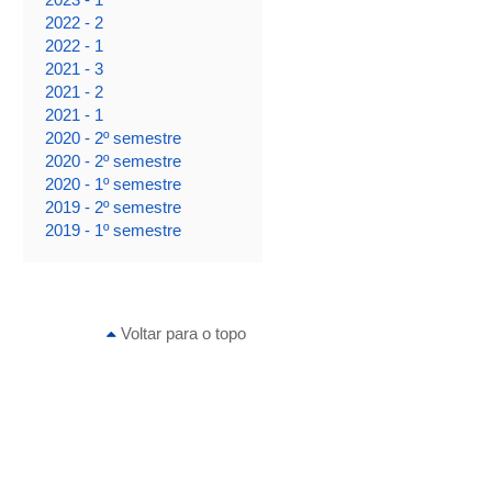
2022 - 2
2022 - 1
2021 - 3
2021 - 2
2021 - 1
2020 - 2º semestre
2020 - 2º semestre
2020 - 1º semestre
2019 - 2º semestre
2019 - 1º semestre
Voltar para o topo