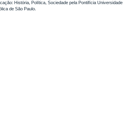
ação: História, Política, Sociedade pela Pontifícia Universidade
ólica de São Paulo.