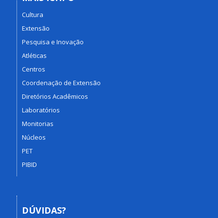
Cultura
Extensão
Pesquisa e Inovação
Atléticas
Centros
Coordenação de Extensão
Diretórios Acadêmicos
Laboratórios
Monitorias
Núcleos
PET
PIBID
DÚVIDAS?