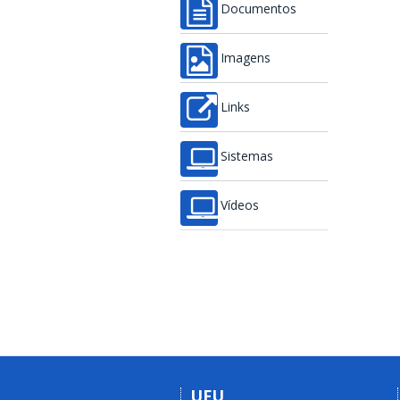
Documentos
Imagens
Links
Sistemas
Vídeos
UFU