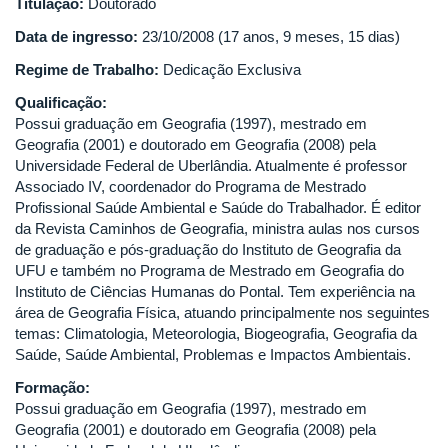
Titulação:
Doutorado
Data de ingresso:
23/10/2008 (17 anos, 9 meses, 15 dias)
Regime de Trabalho:
Dedicação Exclusiva
Qualificação:
Possui graduação em Geografia (1997), mestrado em
Geografia (2001) e doutorado em Geografia (2008) pela
Universidade Federal de Uberlândia. Atualmente é professor
Associado IV, coordenador do Programa de Mestrado
Profissional Saúde Ambiental e Saúde do Trabalhador. É editor
da Revista Caminhos de Geografia, ministra aulas nos cursos
de graduação e pós-graduação do Instituto de Geografia da
UFU e também no Programa de Mestrado em Geografia do
Instituto de Ciências Humanas do Pontal. Tem experiência na
área de Geografia Física, atuando principalmente nos seguintes
temas: Climatologia, Meteorologia, Biogeografia, Geografia da
Saúde, Saúde Ambiental, Problemas e Impactos Ambientais.
Formação:
Possui graduação em Geografia (1997), mestrado em
Geografia (2001) e doutorado em Geografia (2008) pela