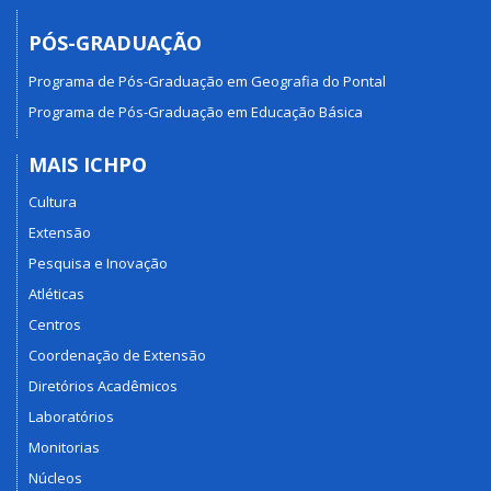
PÓS-GRADUAÇÃO
Programa de Pós-Graduação em Geografia do Pontal
Programa de Pós-Graduação em Educação Básica
MAIS ICHPO
Cultura
Extensão
Pesquisa e Inovação
Atléticas
Centros
Coordenação de Extensão
Diretórios Acadêmicos
Laboratórios
Monitorias
Núcleos