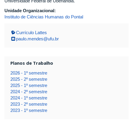
Universidade Federal de Uberlândia.
Unidade Organizacional:
Instituto de Ciências Humanas do Pontal
Currículo Lattes
paulo.mendes@ufu.br
Planos de Trabalho
2026 - 1º semestre
2025 - 2º semestre
2025 - 1º semestre
2024 - 2º semestre
2024 - 1º semestre
2023 - 2º semestre
2023 - 1º semestre