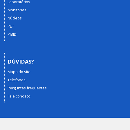
Laboratórios
Monitorias
Núcleos
PET
PIBID
DÚVIDAS?
Mapa do site
Telefones
Perguntas frequentes
Fale conosco