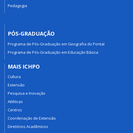
Pedagogia
PÓS-GRADUAÇÃO
Programa de Pós-Graduação em Geografia do Pontal
Programa de Pós-Graduação em Educação Básica
MAIS ICHPO
Cultura
Extensão
Pesquisa e Inovação
Atléticas
Centros
Coordenação de Extensão
Diretórios Acadêmicos