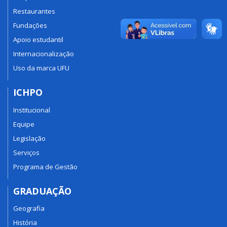
Restaurantes
Fundações
Apoio estudantil
Internacionalização
Uso da marca UFU
ICHPO
Institucional
Equipe
Legislação
Serviços
Programa de Gestão
GRADUAÇÃO
Geografia
História