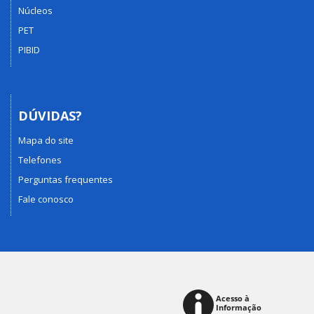
Núcleos
PET
PIBID
DÚVIDAS?
Mapa do site
Telefones
Perguntas frequentes
Fale conosco