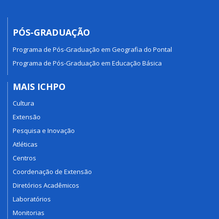
PÓS-GRADUAÇÃO
Programa de Pós-Graduação em Geografia do Pontal
Programa de Pós-Graduação em Educação Básica
MAIS ICHPO
Cultura
Extensão
Pesquisa e Inovação
Atléticas
Centros
Coordenação de Extensão
Diretórios Acadêmicos
Laboratórios
Monitorias