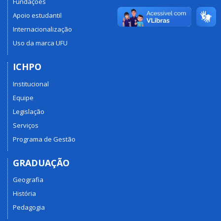
Fundações
Apoio estudantil
Internacionalização
Uso da marca UFU
ICHPO
Institucional
Equipe
Legislação
Serviços
Programa de Gestão
GRADUAÇÃO
Geografia
História
Pedagogia