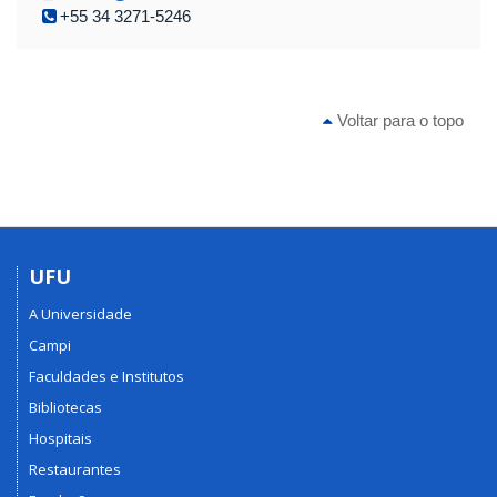
+55 34 3271-5246
Voltar para o topo
UFU
A Universidade
Campi
Faculdades e Institutos
Bibliotecas
Hospitais
Restaurantes