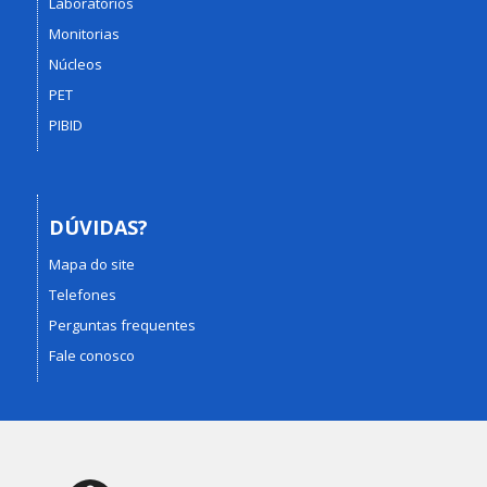
Laboratórios
Monitorias
Núcleos
PET
PIBID
DÚVIDAS?
Mapa do site
Telefones
Perguntas frequentes
Fale conosco