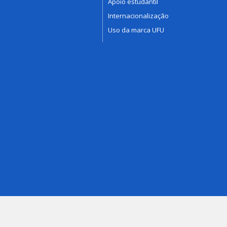
Apoio estudantil
Internacionalização
Uso da marca UFU