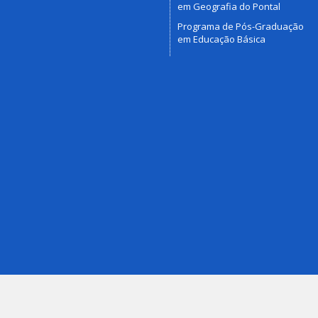
em Geografia do Pontal
Programa de Pós-Graduação
em Educação Básica