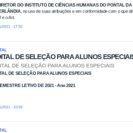
IRETOR DO INSTITUTO DE CIÊNCIAS HUMANAS DO PONTAL DA
ERLÂNDIA
, no uso de suas atribuições e em conformidade com o que dis
e o Art.
1/2021 - 17:50
TAL
ITAL DE SELEÇÃO PARA ALUNOS ESPECIAI
ITAL DE SELEÇÃO PARA ALUNOS ESPECIAIS
TAL DE SELEÇÃO PARA ALUNOS ESPECIAIS
SEMESTRE LETIVO DE 2021 - Ano 2021
1/2021 - 10:59
TAL