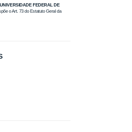
 UNIVERSIDADE FEDERAL DE
põe o Art. 73 do Estatuto Geral da
S