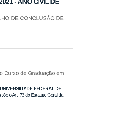
21 - ANO CIVIL DE
ALHO DE CONCLUSÃO DE
 do Curso de Graduação em
 UNIVERSIDADE FEDERAL DE
põe o Art. 73 do Estatuto Geral da