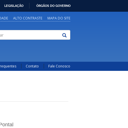
LEGISLAÇÃO
ÓRGÃOS DO GOVERNO
IDADE
ALTO CONTRASTE
MAPA DO SITE
Frequentes
Contato
Fale Conosco
Pontal