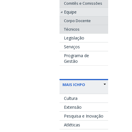
Comitês e Comissões
Equipe
Corpo Docente
Técnicos
Legislação
Serviços
Programa de
Gestão
MAIS ICHPO
Cultura
Extensão
Pesquisa e Inovação
Atléticas