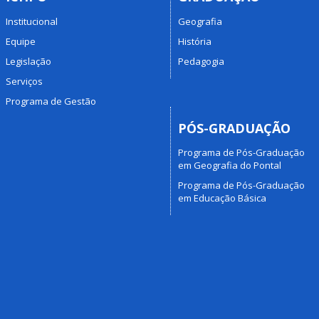
Institucional
Geografia
Equipe
História
Legislação
Pedagogia
Serviços
Programa de Gestão
PÓS-GRADUAÇÃO
Programa de Pós-Graduação
em Geografia do Pontal
Programa de Pós-Graduação
em Educação Básica