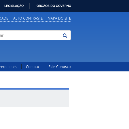
LEGISLAÇÃO
ÓRGÃOS DO GOVERNO
IDADE
ALTO CONTRASTE
MAPA DO SITE
Frequentes
Contato
Fale Conosco