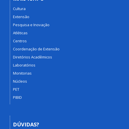
Cultura
Extensão
Pesquisa e Inovação
Atléticas
Centros
Coordenação de Extensão
Diretórios Acadêmicos
Laboratórios
Monitorias
Núcleos
PET
PIBID
DÚVIDAS?