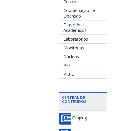
Centros
Coordenação de
Extensão
Diretórios
Acadêmicos
Laboratórios
Monitorias
Núcleos
PET
PIBID
CENTRAL DE
CONTEÚDOS
Clipping