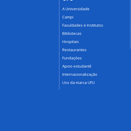
A Universidade
Campi
Faculdades e Institutos
Bibliotecas
Hospitais
Restaurantes
Fundações
Apoio estudantil
Internacionalização
Uso da marca UFU