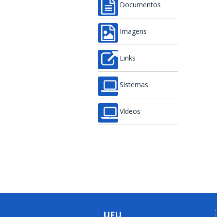
Documentos
Imagens
Links
Sistemas
Vídeos
UFU