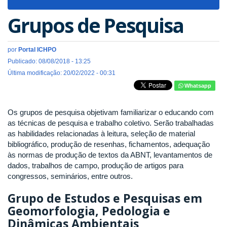
navigat
Grupos de Pesquisa
por
Portal ICHPO
Publicado: 08/08/2018 - 13:25
Última modificação: 20/02/2022 - 00:31
Whatsapp
Os grupos de pesquisa objetivam familiarizar o educando com
as técnicas de pesquisa e trabalho coletivo. Serão trabalhadas
as habilidades relacionadas à leitura, seleção de material
bibliográfico, produção de resenhas, fichamentos, adequação
às normas de produção de textos da ABNT, levantamentos de
dados, trabalhos de campo, produção de artigos para
congressos, seminários, entre outros.
Grupo de Estudos e Pesquisas em
Geomorfologia, Pedologia e
Dinâmicas Ambientais