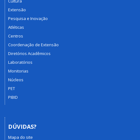
Cultura
Extensão
Pesquisa e Inovação
Atléticas
Centros
Coordenação de Extensão
Diretórios Acadêmicos
Laboratórios
Monitorias
Núcleos
PET
PIBID
DÚVIDAS?
Mapa do site