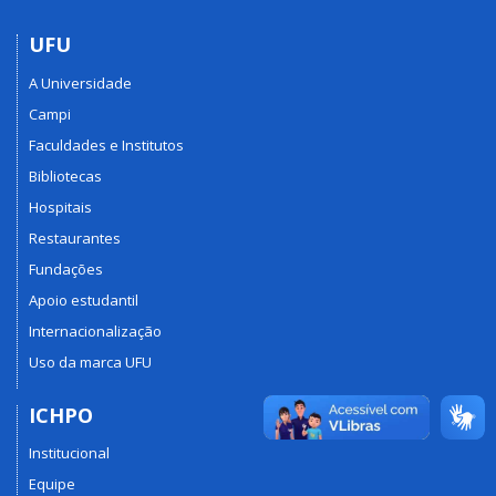
UFU
A Universidade
Campi
Faculdades e Institutos
Bibliotecas
Hospitais
Restaurantes
Fundações
Apoio estudantil
Internacionalização
Uso da marca UFU
ICHPO
Institucional
Equipe