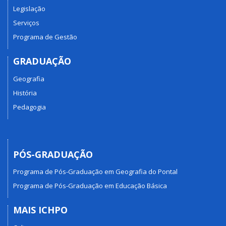
Legislação
Serviços
Programa de Gestão
GRADUAÇÃO
Geografia
História
Pedagogia
PÓS-GRADUAÇÃO
Programa de Pós-Graduação em Geografia do Pontal
Programa de Pós-Graduação em Educação Básica
MAIS ICHPO