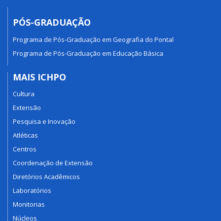
PÓS-GRADUAÇÃO
Programa de Pós-Graduação em Geografia do Pontal
Programa de Pós-Graduação em Educação Básica
MAIS ICHPO
Cultura
Extensão
Pesquisa e Inovação
Atléticas
Centros
Coordenação de Extensão
Diretórios Acadêmicos
Laboratórios
Monitorias
Núcleos