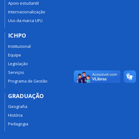
Apoio estudantil
Internacionalização
Uso da marca UFU
ICHPO
Institucional
Equipe
Legislação
Serviços
Programa de Gestão
GRADUAÇÃO
Geografia
História
Pedagogia