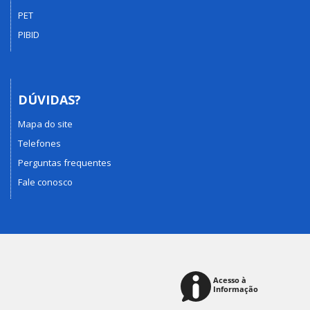
PET
PIBID
DÚVIDAS?
Mapa do site
Telefones
Perguntas frequentes
Fale conosco