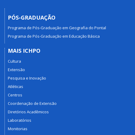
PÓS-GRADUAÇÃO
Programa de Pós-Graduação em Geografia do Pontal
Programa de Pós-Graduação em Educação Básica
MAIS ICHPO
Cultura
Extensão
Pesquisa e Inovação
Atléticas
Centros
Coordenação de Extensão
Diretórios Acadêmicos
Laboratórios
Monitorias