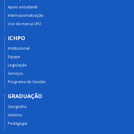
Apoio estudantil
Internacionalização
Uso da marca UFU
ICHPO
Institucional
Equipe
Legislação
Serviços
Programa de Gestão
GRADUAÇÃO
Geografia
História
Pedagogia