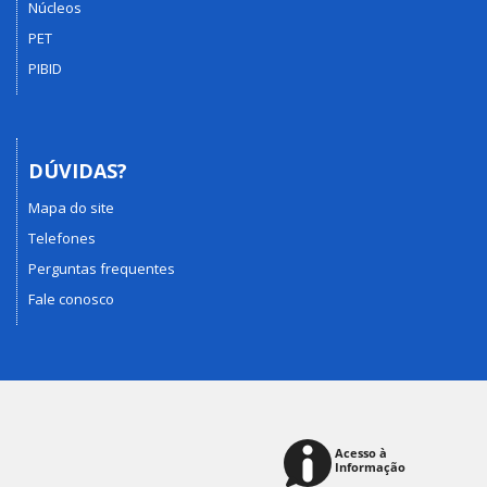
Núcleos
PET
PIBID
DÚVIDAS?
Mapa do site
Telefones
Perguntas frequentes
Fale conosco