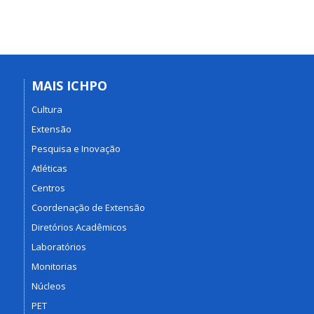
MAIS ICHPO
Cultura
Extensão
Pesquisa e Inovação
Atléticas
Centros
Coordenação de Extensão
Diretórios Acadêmicos
Laboratórios
Monitorias
Núcleos
PET