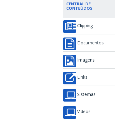
CENTRAL DE
CONTEÚDOS
Clipping
Documentos
Imagens
Links
Sistemas
Vídeos