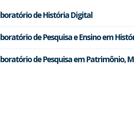
boratório de História Digital
boratório de Pesquisa e Ensino em Histó
boratório de Pesquisa em Patrimônio, M