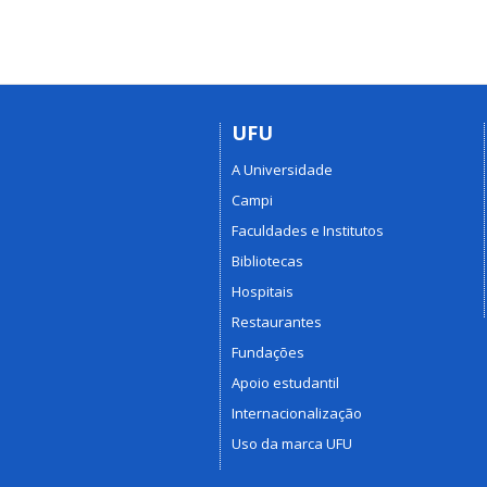
UFU
A Universidade
Campi
Faculdades e Institutos
Bibliotecas
Hospitais
Restaurantes
Fundações
Apoio estudantil
Internacionalização
Uso da marca UFU