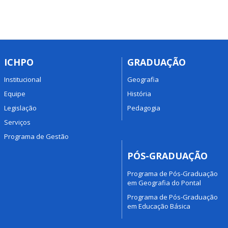
ICHPO
GRADUAÇÃO
Institucional
Geografia
Equipe
História
Legislação
Pedagogia
Serviços
Programa de Gestão
PÓS-GRADUAÇÃO
Programa de Pós-Graduação
em Geografia do Pontal
Programa de Pós-Graduação
em Educação Básica