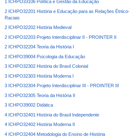
1 ICHPO33106 Política e Gestão da Educação
2 ICHPO32201 História e Educação para as Relações Étnico-
Raciais
2 ICHPO32202 História Medieval
2 ICHPO32203 Projeto Interdisciplinar II - PROINTER II
2 ICHPO32204 Teoria da História I
2 ICHPO39004 Psicologia da Educação
3 ICHPO32302 História do Brasil Colonial
3 ICHPO32303 História Moderna I
3 ICHPO32304 Projeto Interdisciplinar III - PROINTER III
3 ICHPO32305 Teoria da História II
3 ICHPO39002 Didática
4 ICHPO32401 História do Brasil Independente
4 ICHPO32402 História Moderna II
4 ICHPO32404 Metodologia do Ensino de História