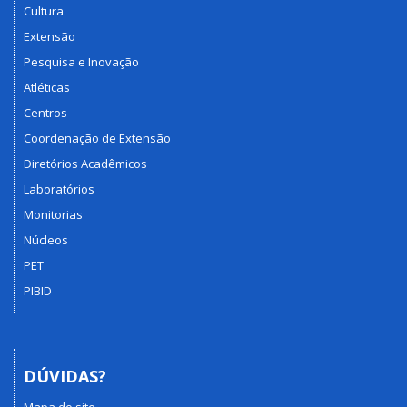
Cultura
Extensão
Pesquisa e Inovação
Atléticas
Centros
Coordenação de Extensão
Diretórios Acadêmicos
Laboratórios
Monitorias
Núcleos
PET
PIBID
DÚVIDAS?