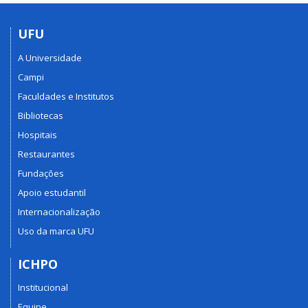
UFU
A Universidade
Campi
Faculdades e Institutos
Bibliotecas
Hospitais
Restaurantes
Fundações
Apoio estudantil
Internacionalização
Uso da marca UFU
ICHPO
Institucional
Equipe