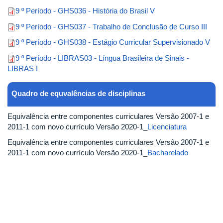
9 º Período - GHS036 - História do Brasil V
9 º Período - GHS037 - Trabalho de Conclusão de Curso III
9 º Período - GHS038 - Estágio Curricular Supervisionado V
9 º Período - LIBRAS03 - Língua Brasileira de Sinais -
LIBRAS I
Quadro de equvalências de disciplinas
Equivalência entre componentes curriculares Versão 2007-1 e
2011-1 com novo currículo Versão 2020-1_
Licenciatura
Equivalência entre componentes curriculares Versão 2007-1 e
2011-1 com novo currículo Versão 2020-1_
Bacharelado