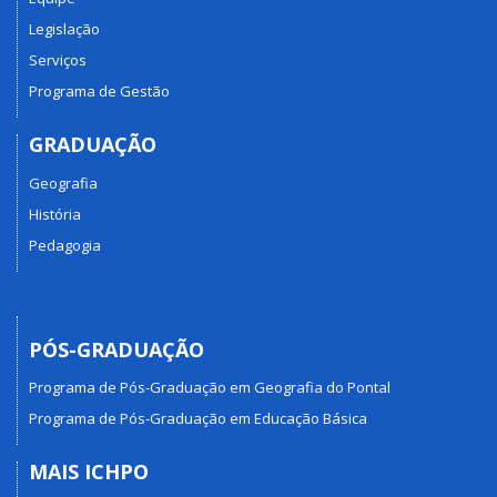
Legislação
Serviços
Programa de Gestão
GRADUAÇÃO
Geografia
História
Pedagogia
PÓS-GRADUAÇÃO
Programa de Pós-Graduação em Geografia do Pontal
Programa de Pós-Graduação em Educação Básica
MAIS ICHPO