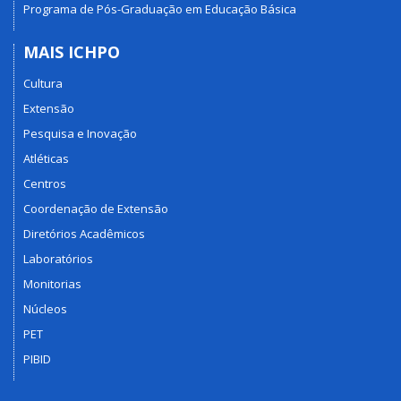
Programa de Pós-Graduação em Educação Básica
MAIS ICHPO
Cultura
Extensão
Pesquisa e Inovação
Atléticas
Centros
Coordenação de Extensão
Diretórios Acadêmicos
Laboratórios
Monitorias
Núcleos
PET
PIBID