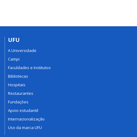
UFU
A Universidade
Campi
Faculdades e Institutos
Bibliotecas
Hospitais
Restaurantes
Fundações
Apoio estudantil
Internacionalização
Uso da marca UFU