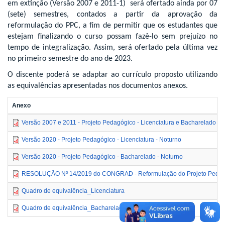
em extinção (Versão 2007 e 2011-1) será ofertado ainda por 07
(sete) semestres, contados a partir da aprovação da
reformulação do PPC, a fim de permitir que os estudantes que
estejam finalizando o curso possam fazê-lo sem prejuízo no
tempo de integralização. Assim, será ofertado pela última vez
no primeiro semestre do ano de 2023.
O discente poderá se adaptar ao currículo proposto utilizando
as equivalências apresentadas nos documentos anexos.
Anexo
Versão 2007 e 2011 - Projeto Pedagógico - Licenciatura e Bacharelado - 
Versão 2020 - Projeto Pedagógico - Licenciatura - Noturno
Versão 2020 - Projeto Pedagógico - Bacharelado - Noturno
RESOLUÇÃO Nº 14/2019 do CONGRAD - Reformulação do Projeto Pedagógi
Quadro de equivalência_Licenciatura
Quadro de equivalência_Bacharelado