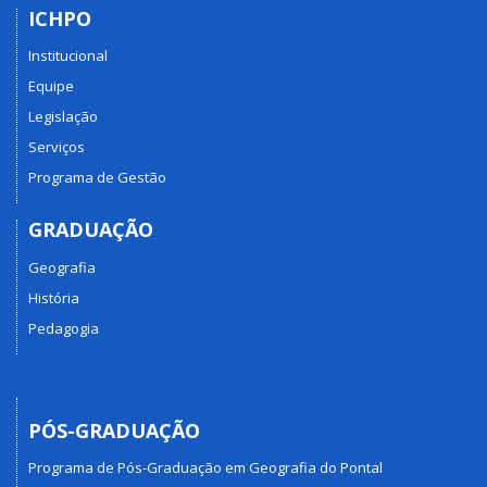
ICHPO
Institucional
Equipe
Legislação
Serviços
Programa de Gestão
GRADUAÇÃO
Geografia
História
Pedagogia
PÓS-GRADUAÇÃO
Programa de Pós-Graduação em Geografia do Pontal