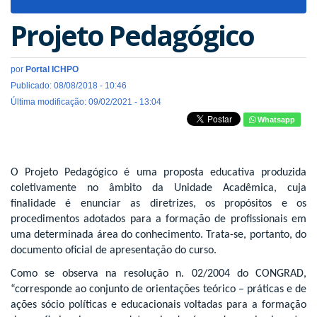
navigat
Projeto Pedagógico
por
Portal ICHPO
Publicado: 08/08/2018 - 10:46
Última modificação: 09/02/2021 - 13:04
Whatsapp
O Projeto Pedagógico é uma proposta educativa produzida
coletivamente no âmbito da Unidade Acadêmica, cuja
finalidade é enunciar as diretrizes, os propósitos e os
procedimentos adotados para a formação de profissionais em
uma determinada área do conhecimento. Trata-se, portanto, do
documento oficial de apresentação do curso.
Como se observa na resolução n. 02/2004 do CONGRAD,
“corresponde ao conjunto de orientações teórico – práticas e de
ações sócio políticas e educacionais voltadas para a formação