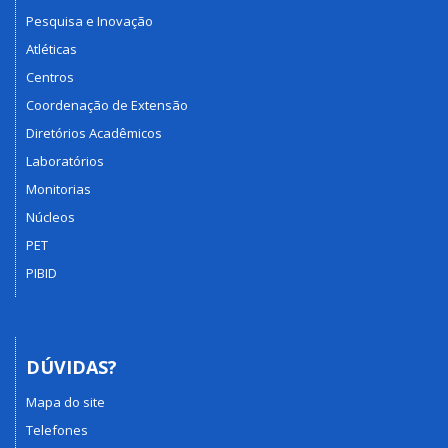
Pesquisa e Inovação
Atléticas
Centros
Coordenação de Extensão
Diretórios Acadêmicos
Laboratórios
Monitorias
Núcleos
PET
PIBID
DÚVIDAS?
Mapa do site
Telefones