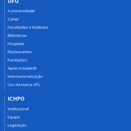
UFU
A Universidade
Campi
Faculdades e Institutos
Bibliotecas
Hospitais
Restaurantes
Fundações
Apoio estudantil
Internacionalização
Uso da marca UFU
ICHPO
Institucional
Equipe
Legislação