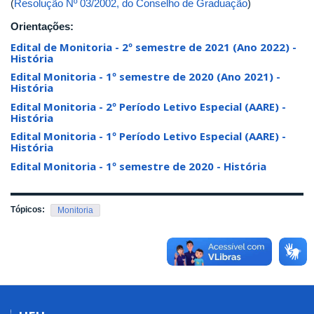
(
Resolução Nº 03/2002, do Conselho de Graduação
)
Orientações:
Edital de Monitoria - 2º semestre de 2021 (Ano 2022) -
História
Edital Monitoria - 1º semestre de 2020 (Ano 2021) -
História
Edital Monitoria - 2º Período Letivo Especial (AARE) -
História
Edital Monitoria - 1º Período Letivo Especial (AARE) -
História
Edital Monitoria - 1º semestre de 2020 - História
Tópicos:
Monitoria