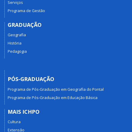
Serviços
Programa de Gestão
GRADUAÇÃO
Geografia
História
Pedagogia
PÓS-GRADUAÇÃO
Programa de Pós-Graduação em Geografia do Pontal
Programa de Pós-Graduação em Educação Básica
MAIS ICHPO
Cultura
Extensão