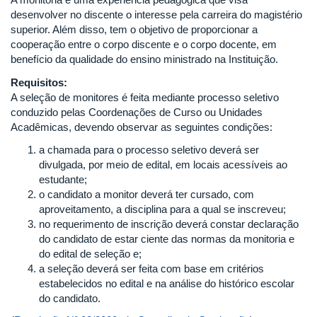
desenvolver no discente o interesse pela carreira do magistério
superior. Além disso, tem o objetivo de proporcionar a
cooperação entre o corpo discente e o corpo docente, em
benefício da qualidade do ensino ministrado na Instituição.
Requisitos:
A seleção de monitores é feita mediante processo seletivo
conduzido pelas Coordenações de Curso ou Unidades
Acadêmicas, devendo observar as seguintes condições:
a chamada para o processo seletivo deverá ser
divulgada, por meio de edital, em locais acessíveis ao
estudante;
o candidato a monitor deverá ter cursado, com
aproveitamento, a disciplina para a qual se inscreveu;
no requerimento de inscrição deverá constar declaração
do candidato de estar ciente das normas da monitoria e
do edital de seleção e;
a seleção deverá ser feita com base em critérios
estabelecidos no edital e na análise do histórico escolar
do candidato.